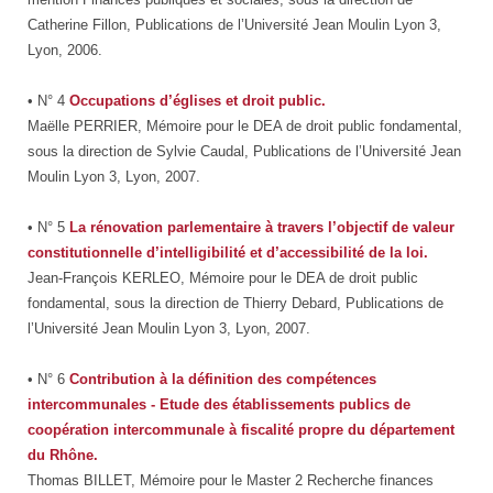
Catherine Fillon, Publications de l’Université Jean Moulin Lyon 3,
Lyon, 2006.
• N° 4
Occupations d’églises et droit public.
Maëlle PERRIER, Mémoire pour le DEA de droit public fondamental,
sous la direction de Sylvie Caudal, Publications de l’Université Jean
Moulin Lyon 3, Lyon, 2007.
• N° 5
La rénovation parlementaire à travers l’objectif de valeur
constitutionnelle d’intelligibilité et d’accessibilité de la loi.
Jean-François KERLEO, Mémoire pour le DEA de droit public
fondamental, sous la direction de Thierry Debard, Publications de
l’Université Jean Moulin Lyon 3, Lyon, 2007.
• N° 6
Contribution à la définition des compétences
intercommunales - Etude des établissements publics de
coopération intercommunale à fiscalité propre du département
du Rhône.
Thomas BILLET, Mémoire pour le Master 2 Recherche finances