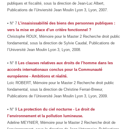
publiques et fiscalité, sous la direction de Jean-Luc Albert,
Publications de l’Unviersité Jean Moulin Lyon 3, Lyon, 2007.
• N° 7
L’insaisissabilité des biens des personnes publiques :
vers la mise en place d’un critère fonctionnel ?
Christophe ROUX, Mémoire pour le Master 2 Recherche droit public
fondamental, sous la direction de Sylvie Caudal, Publications de
l’Université Jean Moulin Lyon 3, Lyon, 2008.
• N° 8
Les clauses relatives aux droits de l’homme dans les
accords internationaux conclus pour la Communauté
européenne - Ambitions et réalité.
Loïc ROBERT, Mémoire pour le Master 2 Recherche droit public
fondamental, sous la direction de Christine Ferrari-Breeur,
Publications de l’Université Jean Moulin Lyon 3, Lyon, 2009.
• N° 9
La protection du ciel nocturne - Le droit de
l’environnement et la pollution lumineuse.
Adeline MEYNIER, Mémoire pour le Master 2 Recherche droit de