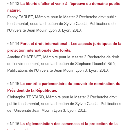
• N° 13
La liberté d’aller et venir à l’épreuve du domaine public
naturel.
Fanny TARLET, Mémoire pour le Master 2 Recherche droit public
fondamental, sous la direction de Sylvie Caudal, Publications de
l’Université Jean Moulin Lyon 3, Lyon, 2010.
• N° 14
Forêt et droit international - Les aspects juridiques de la
protection internationale des forêts.
Antoine CHATENET, Mémoire pour le Master 2 Recherche de droit
de l’environnement, sous la direction de Stéphane Doumbé-Billé,
Publications de l’Université Jean Moulin Lyon 3, Lyon, 2010.
• N° 15
Le contrôle parlementaire du pouvoir de nomination du
Président de la République.
Christophe TESTARD, Mémoire pour le Master 2 Recherche droit
public fondamental, sous la direction de Sylvie Caudal, Publications
de l’Université Jean Moulin Lyon 3, Lyon, 2011.
• N° 16
La réglementation des semences et la protection de la