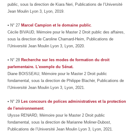
public, sous la direction de Kiara Neri, Publications de l’Université
Jean Moulin Lyon 3, Lyon, 2019.
• N° 27
Marcel Campion et le domaine public
.
Cécile BIVAUD, Mémoire pour le Master 2 Droit public des affaires,
sous la direction de Caroline Chamard-Heim, Publications de
l’Université Jean Moulin Lyon 3, Lyon, 2020.
• N° 28
Recherche sur les modes de formation du droit
parlementaire. L'exemple du Sénat.
Diane BOISSEAU, Mémoire pour le Master 2 Droit public
fondamental, sous la direction de Philippe Blachèr, Publications de
l’Université Jean Moulin Lyon 3, Lyon, 2021.
• N° 29
Les concours de polices administratives et la protection
de l'environnement
.
Ulysse RENARD, Mémoire pour le Master 2 Droit public
fondamental, sous la direction de Marianne Moliner-Dubost,
Publications de l’Université Jean Moulin Lyon 3, Lyon, 2021.