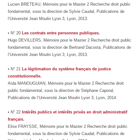
Lucien BRETEAU, Mémoire pour le Master 2 Recherche droit public
fondamental, sous la direction de Sylvie Caudal, Publications de
l’Université Jean Moulin Lyon 3, Lyon, 2013.
• N° 20
Les contrats entre personnes publiques.
Hugo DEVILLERS, Mémoire pour le Master 2 Recherche droit public
fondamental, sous la direction de Bertrand Dacosta, Publications de
l’Université Jean Moulin Lyon 3, Lyon, 2013.
• N° 21
La légitimation du système français de justice
constitutionnelle.
Aïda MANOUGUIAN, Mémoire pour le Master 2 Recherche droit
public fondamental, sous la direction de Stéphane Caporal,
Publications de l’Université Jean Moulin Lyon 3, Lyon, 2014.
• N° 22
Intérêts publics et intérêts privés en droit administratif
français.
Elise FRAYSSE, Mémoire pour le Master 2 Recherche droit public
fondamental, sous la direction de Sylvie Caudal, Publications de