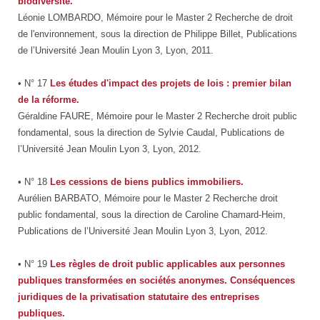
biodiversité.
Léonie LOMBARDO, Mémoire pour le Master 2 Recherche de droit
de l'environnement, sous la direction de Philippe Billet, Publications
de l’Université Jean Moulin Lyon 3, Lyon, 2011.
• N° 17
Les études d'impact des projets de lois : premier bilan
de la réforme.
Géraldine FAURE, Mémoire pour le Master 2 Recherche droit public
fondamental, sous la direction de Sylvie Caudal, Publications de
l’Université Jean Moulin Lyon 3, Lyon, 2012.
• N° 18
Les cessions de biens publics immobiliers.
Aurélien BARBATO, Mémoire pour le Master 2 Recherche droit
public fondamental, sous la direction de Caroline Chamard-Heim,
Publications de l’Université Jean Moulin Lyon 3, Lyon, 2012.
• N° 19
Les règles de droit public applicables aux personnes
publiques transformées en sociétés anonymes. Conséquences
juridiques de la privatisation statutaire des entreprises
publiques.