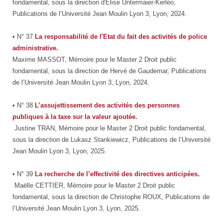
fondamental, sous la direction d'Elise Untermaier-Kerléo,
Publications de l’Université Jean Moulin Lyon 3, Lyon, 2024.
• N° 37
La responsabilité de l'Etat du fait des activités de police
administrative.
Maxime MASSOT, Mémoire pour le Master 2 Droit public
fondamental, sous la direction de Hervé de Gaudemar, Publications
de l’Université Jean Moulin Lyon 3, Lyon, 2024.
• N° 38
L’assujettissement des activités des personnes
publiques à la taxe sur la valeur ajoutée.
Justine TRAN, Mémoire pour le Master 2 Droit public fondamental,
sous la direction de Lukasz Stankiewicz, Publications de l’Université
Jean Moulin Lyon 3, Lyon, 2025.
• N° 39
La recherche de l’effectivité des directives anticipées.
Maëlle CETTIER, Mémoire pour le Master 2 Droit public
fondamental, sous la direction de Christophe ROUX, Publications de
l’Université Jean Moulin Lyon 3, Lyon, 2025.