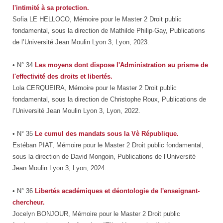
l'intimité à sa protection.
Sofia LE HELLOCO, Mémoire pour le Master 2 Droit public
fondamental, sous la direction de Mathilde Philip-Gay, Publications
de l’Université Jean Moulin Lyon 3, Lyon, 2023.
• N° 34
Les moyens dont dispose l'Administration au prisme de
l'effectivité des droits et libertés.
Lola CERQUEIRA, Mémoire pour le Master 2 Droit public
fondamental, sous la direction de Christophe Roux, Publications de
l’Université Jean Moulin Lyon 3, Lyon, 2022.
• N° 35
Le cumul des mandats sous la Vè République.
Estéban PIAT, Mémoire pour le Master 2 Droit public fondamental,
sous la direction de David Mongoin, Publications de l’Université
Jean Moulin Lyon 3, Lyon, 2024.
• N° 36
Libertés académiques et déontologie de l'enseignant-
chercheur.
Jocelyn BONJOUR, Mémoire pour le Master 2 Droit public