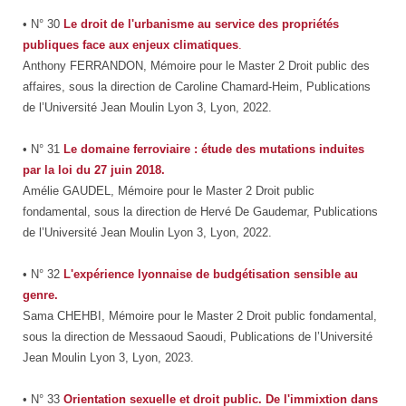
• N° 30
Le droit de l'urbanisme au service des propriétés
publiques face aux enjeux climatiques
.
Anthony FERRANDON, Mémoire pour le Master 2 Droit public des
affaires, sous la direction de Caroline Chamard-Heim, Publications
de l’Université Jean Moulin Lyon 3, Lyon, 2022.
• N° 31
Le domaine ferroviaire : étude des mutations induites
par la loi du 27 juin 2018
.
Amélie GAUDEL, Mémoire pour le Master 2 Droit public
fondamental, sous la direction de Hervé De Gaudemar, Publications
de l’Université Jean Moulin Lyon 3, Lyon, 2022.
• N° 32
L'expérience lyonnaise de budgétisation sensible au
genre.
Sama CHEHBI, Mémoire pour le Master 2 Droit public fondamental,
sous la direction de Messaoud Saoudi, Publications de l’Université
Jean Moulin Lyon 3, Lyon, 2023.
• N° 33
Orientation sexuelle et droit public. De l'immixtion dans