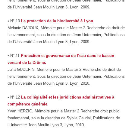
l’environnement, sous la direction de Jean Untermaier, Publications
de l’Université Jean Moulin Lyon 3, Lyon, 2009.
• N° 10
La protection de la biodiversité à Lyon.
Mélanie DAJOUX, Mémoire pour le Master 2 Recherche de droit de
l’environnement, sous la direction de Jean Untermaier, Publications
de l’Université Jean Moulin Lyon 3, Lyon, 2009.
• N° 11
Protection et gouvernance de l’eau dans le bassin
versant de la Drôme.
Julia GUDEFIN, Mémoire pour le Master 2 Recherche de droit de
l’environnement, sous la direction de Jean Untermaier, Publications
de l’Université Jean Moulin Lyon 3, Lyon, 2010.
• N° 12
La collégialité et les juridictions administratives à
compétence générale.
Yvan HERZIG, Mémoire pour le Master 2 Recherche droit public
fondamental, sous la direction de Sylvie Caudal, Publications de
l’Université Jean Moulin Lyon 3, Lyon, 2010.