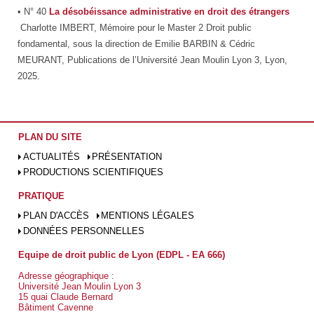
• N° 40
La désobéissance administrative en droit des étrangers
Charlotte IMBERT, Mémoire pour le Master 2 Droit public
fondamental, sous la direction de Emilie BARBIN & Cédric
MEURANT, Publications de l’Université Jean Moulin Lyon 3, Lyon,
2025.
PLAN DU SITE
ACTUALITÉS
PRÉSENTATION
PRODUCTIONS SCIENTIFIQUES
PRATIQUE
PLAN D'ACCÈS
MENTIONS LÉGALES
DONNÉES PERSONNELLES
Equipe de droit public de Lyon (EDPL - EA 666)
Adresse géographique :
Université Jean Moulin Lyon 3
15 quai Claude Bernard
Bâtiment Cavenne