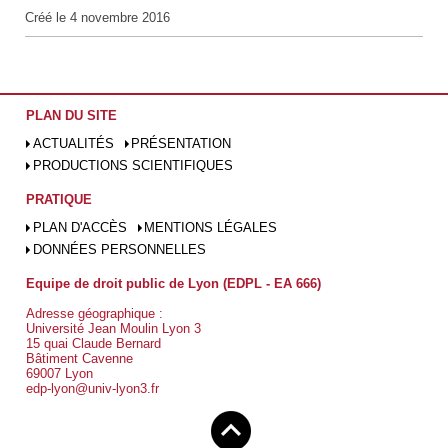
Créé le
4 novembre 2016
PLAN DU SITE
ACTUALITÉS
PRÉSENTATION
PRODUCTIONS SCIENTIFIQUES
PRATIQUE
PLAN D'ACCÈS
MENTIONS LÉGALES
DONNÉES PERSONNELLES
Equipe de droit public de Lyon (EDPL - EA 666)
Adresse géographique :
Université Jean Moulin Lyon 3
15 quai Claude Bernard
Bâtiment Cavenne
69007 Lyon
edp-lyon@univ-lyon3.fr