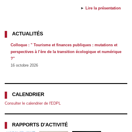
►
Lire la présentation
ACTUALITÉS
Colloque : " Tourisme et finances publiques : mutations et
perspectives à l’ère de la transition écologique et numérique
?"
16 octobre 2026
CALENDRIER
Consulter le calendrier de l'EDPL
RAPPORTS D'ACTIVITÉ