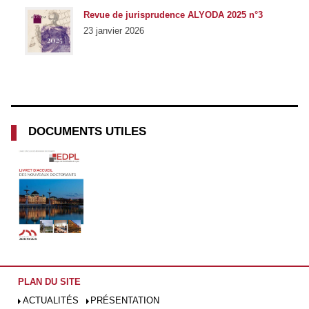
Revue de jurisprudence ALYODA 2025 n°3
23 janvier 2026
DOCUMENTS UTILES
PLAN DU SITE
ACTUALITÉS
PRÉSENTATION