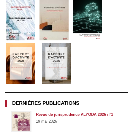
DERNIÈRES PUBLICATIONS
Revue de jurisprudence ALYODA 2026 n°1
19 mai 2026