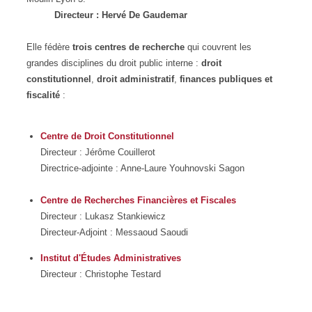
Directeur : Hervé De Gaudemar
Elle fédère
trois centres de recherche
qui couvrent les
grandes disciplines du droit public interne :
droit
constitutionnel
,
droit administratif
,
finances publiques et
fiscalité
:
Centre de Droit Constitutionnel
Directeur : Jérôme Couillerot
Directrice-adjointe : Anne-Laure Youhnovski Sagon
Centre de Recherches Financières et Fiscales
Directeur : Lukasz Stankiewicz
Directeur-Adjoint : Messaoud Saoudi
Institut d'Études Administratives
Directeur : Christophe Testard