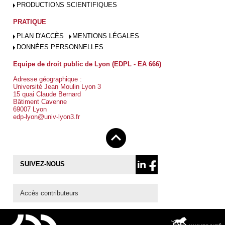
PRODUCTIONS SCIENTIFIQUES
PRATIQUE
PLAN D'ACCÈS
MENTIONS LÉGALES
DONNÉES PERSONNELLES
Equipe de droit public de Lyon (EDPL - EA 666)
Adresse géographique :
Université Jean Moulin Lyon 3
15 quai Claude Bernard
Bâtiment Cavenne
69007 Lyon
edp-lyon@univ-lyon3.fr
SUIVEZ-NOUS
Accès contributeurs