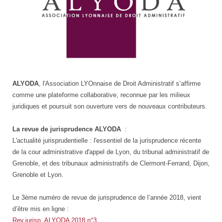
logo
ALYODA
, l'Association LYOnnaise de Droit Administratif s’affirme
comme une plateforme collaborative, reconnue par les milieux
juridiques et poursuit son ouverture vers de nouveaux contributeurs.
La revue de jurisprudence ALYODA
:
L'actualité jurisprudentielle : l'essentiel de la jurisprudence récente
de la cour administrative d'appel de Lyon, du tribunal administratif de
Grenoble, et des tribunaux administratifs de Clermont-Ferrand, Dijon,
Grenoble et Lyon.
Le 3ème numéro de revue de jurisprudence de l’année 2018, vient
d’être mis en ligne :
Rev.jurisp. ALYODA 2018 n°3