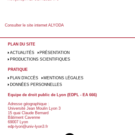
Consulter le site internet ALYODA
PLAN DU SITE
ACTUALITÉS
PRÉSENTATION
PRODUCTIONS SCIENTIFIQUES
PRATIQUE
PLAN D'ACCÈS
MENTIONS LÉGALES
DONNÉES PERSONNELLES
Equipe de droit public de Lyon (EDPL - EA 666)
Adresse géographique :
Université Jean Moulin Lyon 3
15 quai Claude Bernard
Bâtiment Cavenne
69007 Lyon
edp-lyon@univ-lyon3.fr