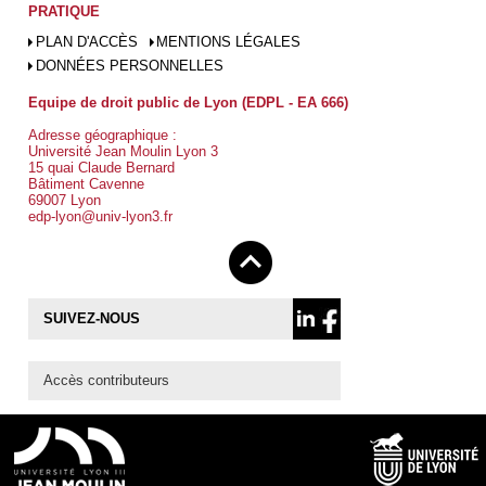
PRATIQUE
PLAN D'ACCÈS
MENTIONS LÉGALES
DONNÉES PERSONNELLES
Equipe de droit public de Lyon (EDPL - EA 666)
Adresse géographique :
Université Jean Moulin Lyon 3
15 quai Claude Bernard
Bâtiment Cavenne
69007 Lyon
edp-lyon@univ-lyon3.fr
SUIVEZ-NOUS
Accès contributeurs