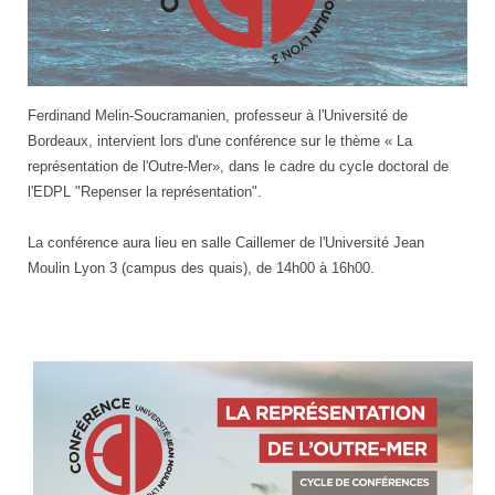
Ferdinand Melin-Soucramanien, professeur à l'Université de
Bordeaux, intervient lors d'une conférence sur le thème « La
représentation de l'Outre-Mer», dans le cadre du cycle doctoral de
l'EDPL "Repenser la représentation".
La conférence aura lieu en salle Caillemer de l'Université Jean
Moulin Lyon 3 (campus des quais), de 14h00 à 16h00.