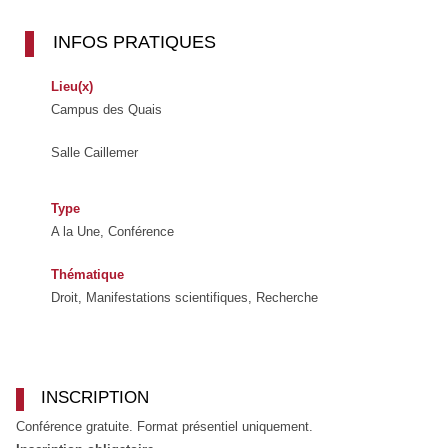
INFOS PRATIQUES
Lieu(x)
Campus des Quais
Salle Caillemer
Type
A la Une, Conférence
Thématique
Droit, Manifestations scientifiques, Recherche
INSCRIPTION
Conférence gratuite. Format présentiel uniquement.