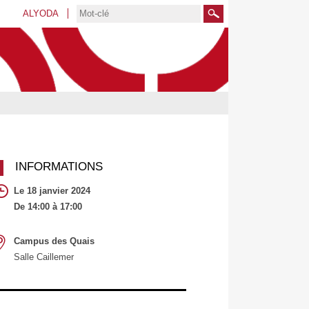
ALYODA
Rechercher
INFORMATIONS
Le 18 janvier 2024
De 14:00 à 17:00
Campus des Quais
Salle Caillemer