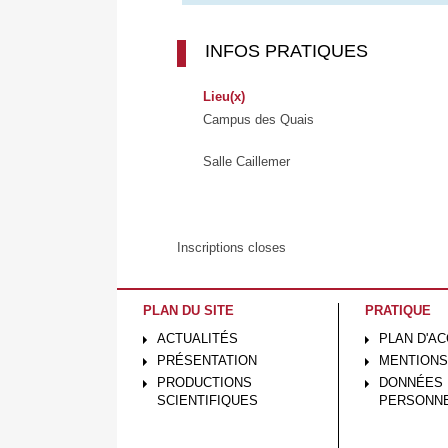
INFOS PRATIQUES
Lieu(x)
Campus des Quais
Salle Caillemer
Inscriptions closes
PLAN DU SITE
PRATIQUE
ACTUALITÉS
PLAN D'A
PRÉSENTATION
MENTIONS
PRODUCTIONS
DONNÉES
SCIENTIFIQUES
PERSONN