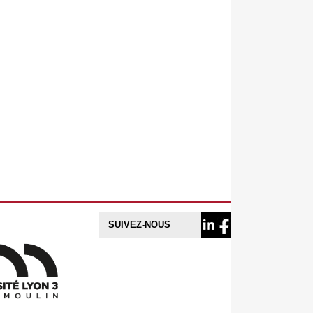
SUIVEZ-NOUS