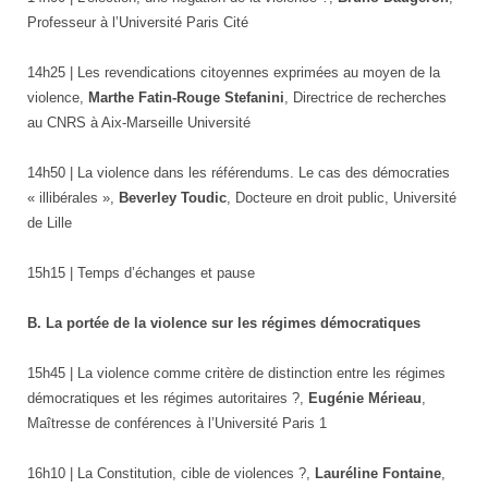
Professeur à l’Université Paris Cité
14h25 | Les revendications citoyennes exprimées au moyen de la
violence,
Marthe Fatin-Rouge Stefanini
, Directrice de recherches
au CNRS à Aix-Marseille Université
14h50 | La violence dans les référendums. Le cas des démocraties
« illibérales »,
Beverley Toudic
, Docteure en droit public, Université
de Lille
15h15 | Temps d’échanges et pause
B. La portée de la violence sur les régimes démocratiques
15h45 | La violence comme critère de distinction entre les régimes
démocratiques et les régimes autoritaires ?,
Eugénie Mérieau
,
Maîtresse de conférences à l’Université Paris 1
16h10 | La Constitution, cible de violences ?,
Lauréline Fontaine
,