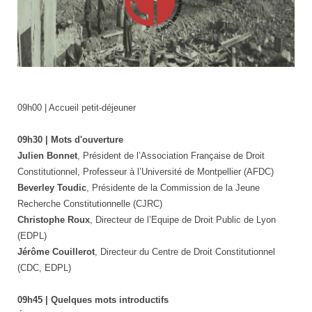
logo
09h00 | Accueil petit-déjeuner
09h30 | Mots d'ouverture
Julien Bonnet
, Président de l’Association Française de Droit
Constitutionnel, Professeur à l’Université de Montpellier (AFDC)
Beverley Toudic
, Présidente de la Commission de la Jeune
Recherche Constitutionnelle (CJRC)
Christophe Roux
, Directeur de l’Equipe de Droit Public de Lyon
(EDPL)
Jérôme Couillerot
, Directeur du Centre de Droit Constitutionnel
(CDC, EDPL)
09h45 | Quelques mots introductifs