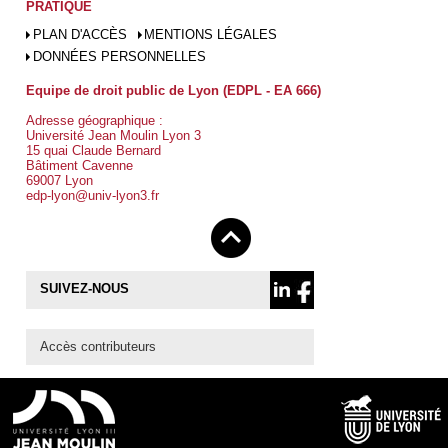
PRATIQUE
PLAN D'ACCÈS
MENTIONS LÉGALES
DONNÉES PERSONNELLES
Equipe de droit public de Lyon (EDPL - EA 666)
Adresse géographique :
Université Jean Moulin Lyon 3
15 quai Claude Bernard
Bâtiment Cavenne
69007 Lyon
edp-lyon@univ-lyon3.fr
SUIVEZ-NOUS
Accès contributeurs