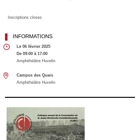
Inscriptions closes
INFORMATIONS
Le 06 février 2025
De 09:00 à 17:00
Amphithéâtre Huvelin
Campus des Quais
Amphithéâtre Huvelin