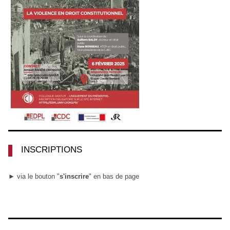
INSCRIPTIONS
► via le bouton "
s'inscrire
" en bas de page