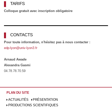
TARIFS
Colloque gratuit avec inscription obligatoire
CONTACTS
Pour toute information, n'hésitez pas à nous contacter :
edp-lyon@univ-lyon3.fr
Arnaud Awade
Alexandra Gasmi
04.78.78.70.59
PLAN DU SITE
ACTUALITÉS
PRÉSENTATION
PRODUCTIONS SCIENTIFIQUES