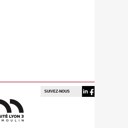
SUIVEZ-NOUS