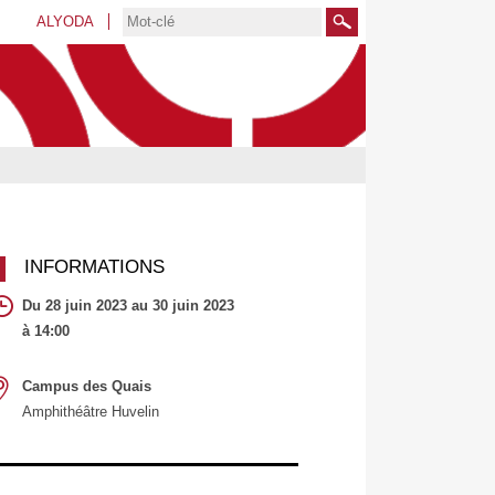
ALYODA
Rechercher
INFORMATIONS
Du 28 juin 2023 au 30 juin 2023
à 14:00
Campus des Quais
Amphithéâtre Huvelin