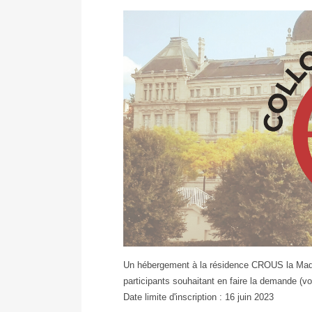
Un hébergement à la résidence CROUS la Madel
participants souhaitant en faire la demande (voi
Date limite d'inscription : 16 juin 2023