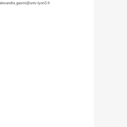
alexandra.gasmi@univ-lyon3.fr