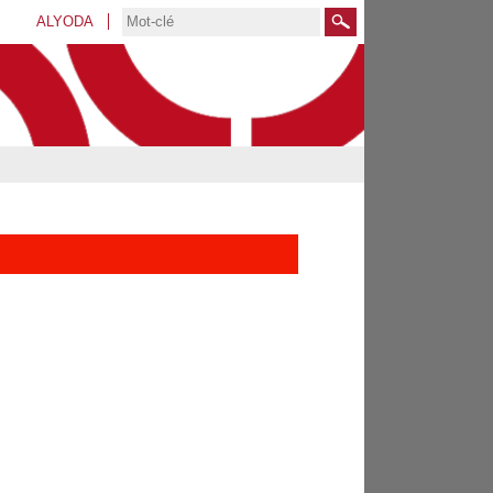
ALYODA
Rechercher