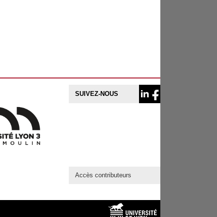
SUIVEZ-NOUS
Accès contributeurs