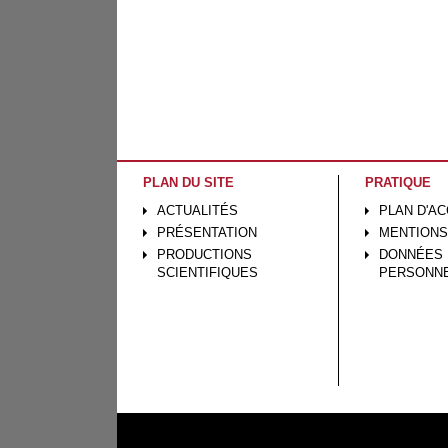
PLAN DU SITE
PRATIQUE
ACTUALITÉS
PLAN D'A
PRÉSENTATION
MENTIONS
PRODUCTIONS
DONNÉES
SCIENTIFIQUES
PERSONN