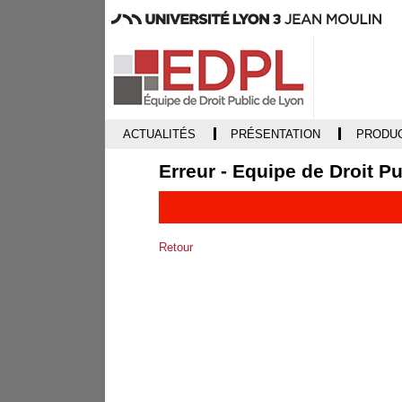
ACTUALITÉS
PRÉSENTATION
PRODUC
Erreur - Equipe de Droit P
Retour